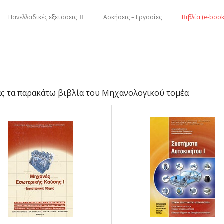
Πανελλαδικές εξετάσεις
Ασκήσεις – Εργασίες
Βιβλία (e-book
ας τα παρακάτω βιβλία του Μηχανολογικού τομέα