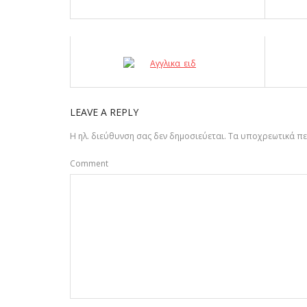
LEAVE A REPLY
Η ηλ. διεύθυνση σας δεν δημοσιεύεται.
Τα υποχρεωτικά πε
Comment