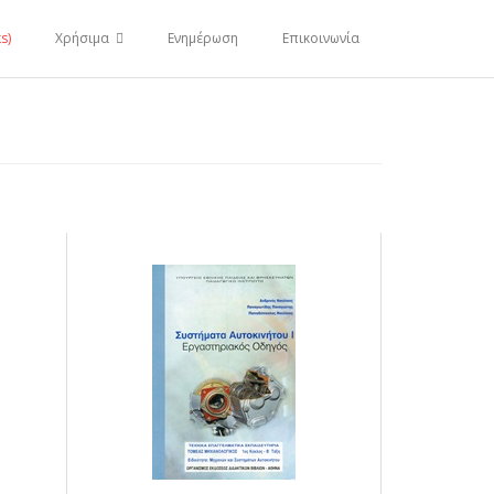
s)
Χρήσιμα
Ενημέρωση
Επικοινωνία