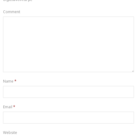
Comment
Name
*
Email
*
Website